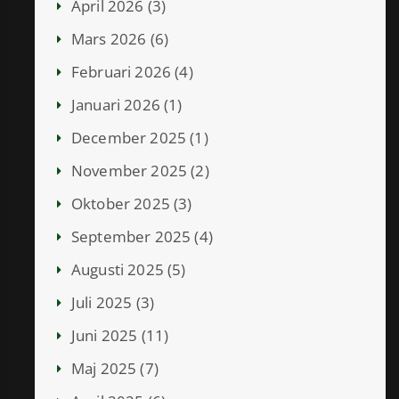
April 2026 (3)
Mars 2026 (6)
Februari 2026 (4)
Januari 2026 (1)
December 2025 (1)
November 2025 (2)
Oktober 2025 (3)
September 2025 (4)
Augusti 2025 (5)
Juli 2025 (3)
Juni 2025 (11)
Maj 2025 (7)