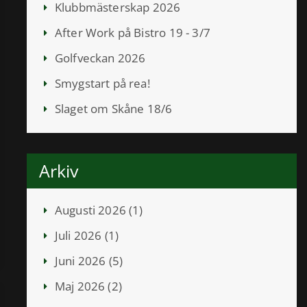
Klubbmästerskap 2026
After Work på Bistro 19 - 3/7
Golfveckan 2026
Smygstart på rea!
Slaget om Skåne 18/6
Arkiv
Augusti 2026 (1)
Juli 2026 (1)
Juni 2026 (5)
Maj 2026 (2)