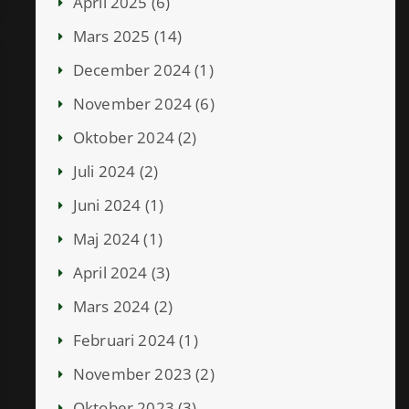
April 2025 (6)
Mars 2025 (14)
December 2024 (1)
November 2024 (6)
Oktober 2024 (2)
Juli 2024 (2)
Juni 2024 (1)
Maj 2024 (1)
April 2024 (3)
Mars 2024 (2)
Februari 2024 (1)
November 2023 (2)
Oktober 2023 (3)