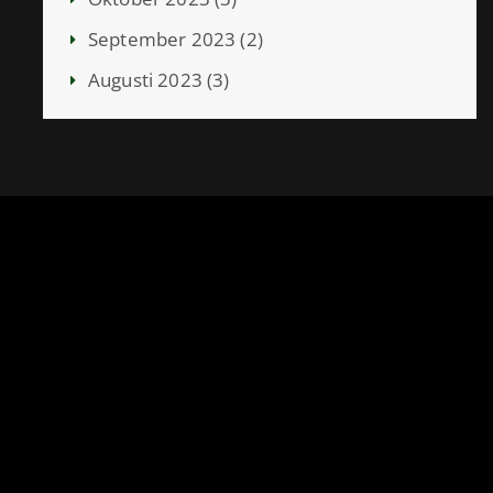
September 2023 (2)
Augusti 2023 (3)