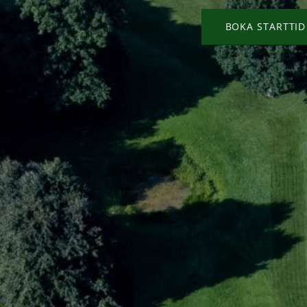
BOKA STARTTID