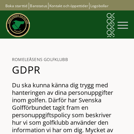
Boka starttid
Banstatus
Kontakt och öppettider
Logobollar
ROMELEÅSENS GOLFKLUBB
GDPR
Du ska kunna känna dig trygg med
hanteringen av dina personuppgifter
inom golfen. Därför har Svenska
Golfförbundet tagit fram en
personuppgiftspolicy som beskriver
hur vi som golfklubb använder den
information vi har om dig. Mycket av