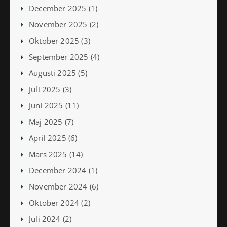
December 2025 (1)
November 2025 (2)
Oktober 2025 (3)
September 2025 (4)
Augusti 2025 (5)
Juli 2025 (3)
Juni 2025 (11)
Maj 2025 (7)
April 2025 (6)
Mars 2025 (14)
December 2024 (1)
November 2024 (6)
Oktober 2024 (2)
Juli 2024 (2)