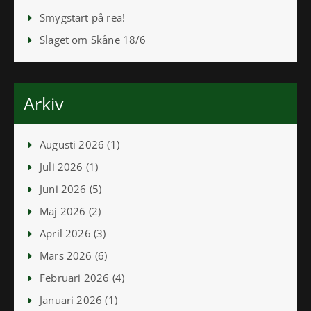
Smygstart på rea!
Slaget om Skåne 18/6
Arkiv
Augusti 2026 (1)
Juli 2026 (1)
Juni 2026 (5)
Maj 2026 (2)
April 2026 (3)
Mars 2026 (6)
Februari 2026 (4)
Januari 2026 (1)