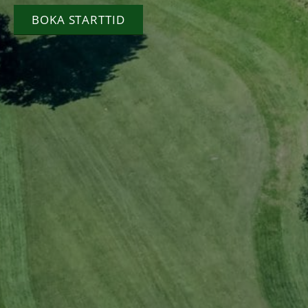
BOKA STARTTID