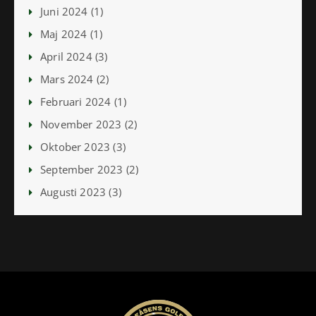
Juni 2024 (1)
Maj 2024 (1)
April 2024 (3)
Mars 2024 (2)
Februari 2024 (1)
November 2023 (2)
Oktober 2023 (3)
September 2023 (2)
Augusti 2023 (3)