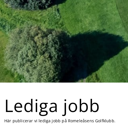
Lediga jobb
Här publicerar vi lediga jobb på Romeleåsens Golfklubb.