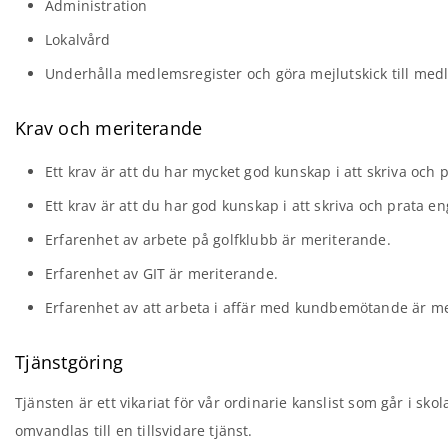
Administration
Lokalvård
Underhålla medlemsregister och göra mejlutskick till me
Krav och meriterande
Ett krav är att du har mycket god kunskap i att skriva och 
Ett krav är att du har god kunskap i att skriva och prata en
Erfarenhet av arbete på golfklubb är meriterande.
Erfarenhet av GIT är meriterande.
Erfarenhet av att arbeta i affär med kundbemötande är m
Tjänstgöring
Tjänsten är ett vikariat för vår ordinarie kanslist som går i skol
omvandlas till en tillsvidare tjänst.