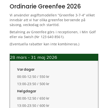
Ordinarie Greenfee 2026
Vi använder avgiftsmodellen ”Greenfee 3-7-4” vilket
innebär att vi har olika greenfee beroende på
säsong, veckodag och starttid.
Betalning av Greenfee görs i receptionen, i Min Golf
eller via Swish (Nr 123 640 8561).
(Eventuella rabatter kan inte kombineras.)
28 mars - 31 maj 2026
Vardagar
00:00-12:50 / 550 kr
13:00-23:50 / 500 kr
Helgdagar
00:00-12:50 / 650 kr
13:00-23:50 / 600 kr