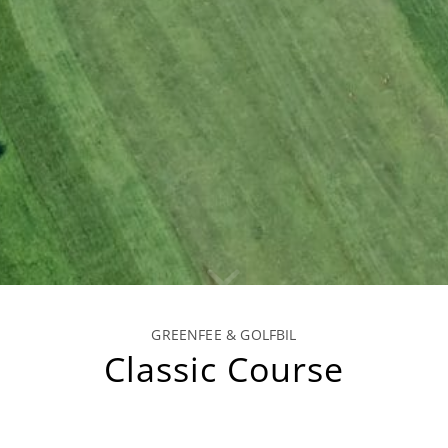
GREENFEE & GOLFBIL
Classic Course