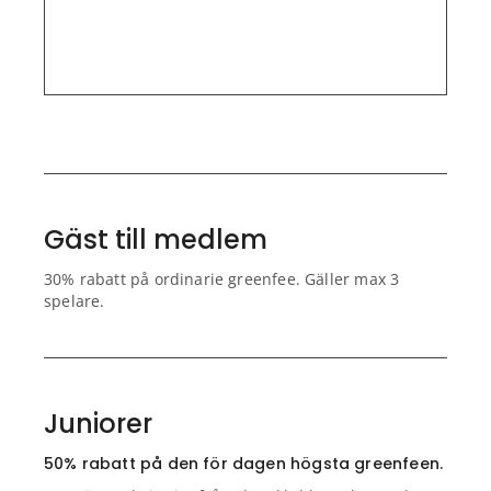
Gäst till medlem
30% rabatt på ordinarie greenfee. Gäller max 3
spelare.
Juniorer
50% rabatt på den för dagen högsta greenfeen.