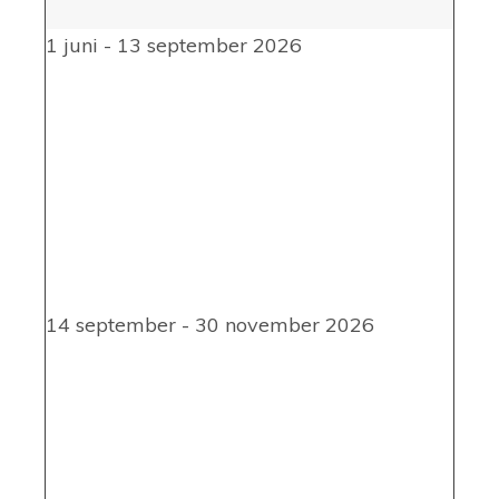
1 juni - 13 september 2026
14 september - 30 november 2026