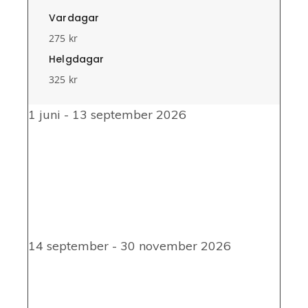
Vardagar
275 kr
Helgdagar
325 kr
1 juni - 13 september 2026
14 september - 30 november 2026