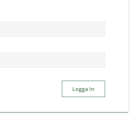
Logga In