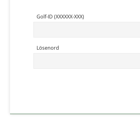
Golf-ID (XXXXXX-XXX)
Lösenord