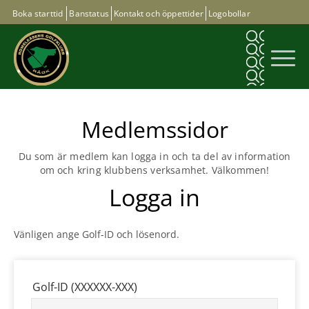
Boka starttid
Banstatus
Kontakt och öppettider
Logobollar
Medlemssidor
Du som är medlem kan logga in och ta del av information
om och kring klubbens verksamhet. Välkommen!
Logga in
Vänligen ange Golf-ID och lösenord.
Golf-ID (XXXXXX-XXX)