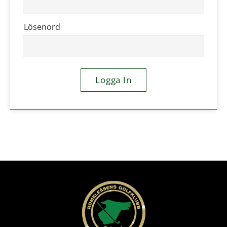
Lösenord
Logga In